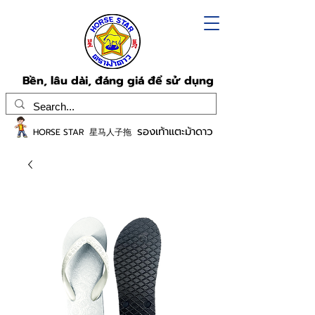
Bền, lâu dài, đáng giá để sử dụng
รองเท้าแตะม้าดาว
HORSE STAR 星马人子拖