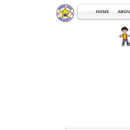
HOME
ABOU