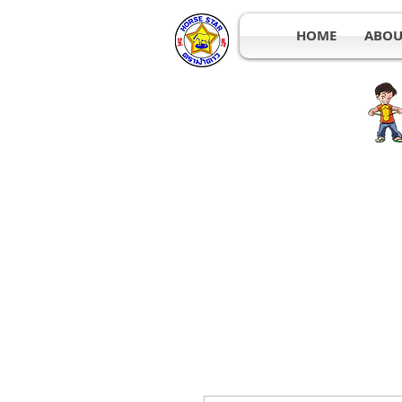
HOME
ABOU