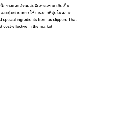
เนื้อยางและส่วนผสมพิเศษเฉพาะ เกิดเป็น
น และคุ้มค่าต่อการใช้งานมากที่สุดในตลาด
 special ingredients Born as slippers That
t cost-effective in the market