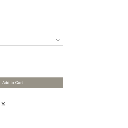
Add to Cart