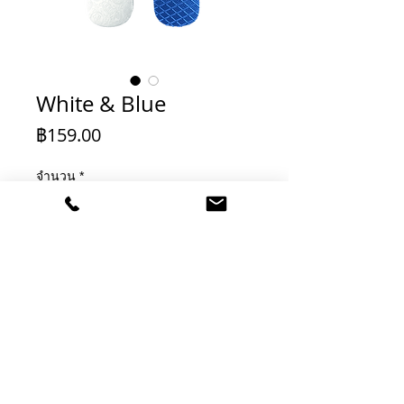
White & Blue
ราคา
฿159.00
จำนวน
*
เพิ่มลงในรถเข็น