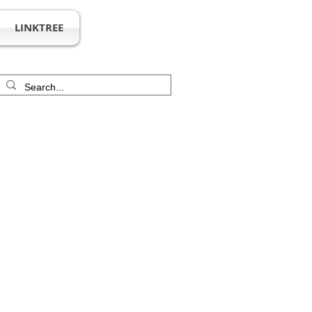
LINKTREE