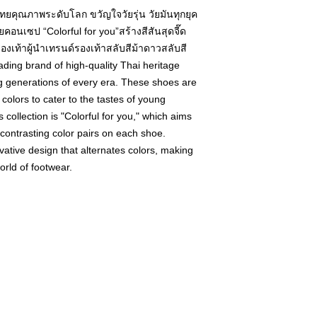
์ไทยคุณภาพระดับโลก ขวัญใจวัยรุ่น วัยมันทุกยุค
ยคอนเซป “Colorful for you”สร้างสีสันสุดจี๊ด
นรองเท้าผู้นำเทรนด์รองเท้าสลับสีม้าดาวสลับสี
ading brand of high-quality Thai heritage
 generations of every era. These shoes are
 colors to cater to the tastes of young
 collection is "Colorful for you," which aims
contrasting color pairs on each shoe.
vative design that alternates colors, making
orld of footwear.