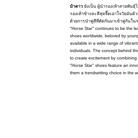
ม้าดาว
ยังเป็น ผู้นำรองเท้าสายพันธุ
รองเท้าข้างละสีสุดจี๊ดเอาใจวัยมันด้ว
ด้วยการนำคู่สีที่ตัดกันมาเข้าคู่กันใ
"Horse Star" continues to be the le
shoes worldwide, beloved by young
available in a wide range of vibrant
individuals. The concept behind this
to create excitement by combining 
"Horse Star" shoes feature an inno
them a trendsetting choice in the w