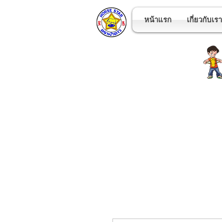
หน้าแรก
เกี่ยวกับเรา