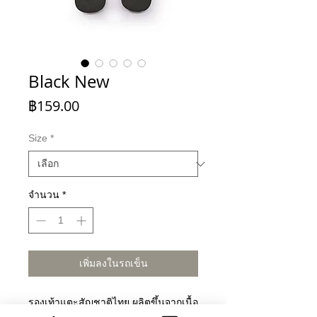
Black New
ราคา
฿159.00
Size
*
จำนวน
*
เพิ่มลงในรถเข็น
รองเท้าแตะสัญชาติไทย ผลิตขึ้นจากเนื้อ