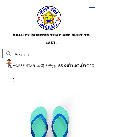
QUALITY SLIPPERS THAT ARE BUILT TO
LAST.
รองเท้าแตะม้าดาว
HORSE STAR 星马人子拖